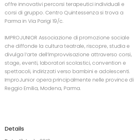
offre innovativi percorsi terapeutici individuali e
corsi di gruppo.
Centro Quintessenza si trova a
Parma in Via Parigi 19/c.
IMPROJUNIOR
Associazione di promozione sociale
che diffonde la cultura teatrale, riscopre, studia e
divulga l’arte dell’improvvisazione attraverso corsi,
stage, eventi, laboratori scolastici, convention e
spettacoli, indirizzati verso bambini e adolescenti.
ImproJunior opera principalmente nelle province di
Reggio Emilia, Modena, Parma.
Details