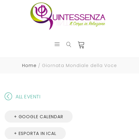
Home
Giornata Mondiale della Voce
ALL EVENTI
+ GOOGLE CALENDAR
+ ESPORTA IN ICAL