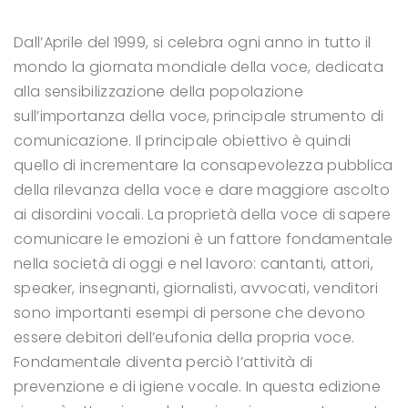
Dall’Aprile del 1999, si celebra ogni anno in tutto il
mondo la giornata mondiale della voce, dedicata
alla sensibilizzazione della popolazione
sull’importanza della voce, principale strumento di
comunicazione.
Il principale obiettivo è quindi
quello di incrementare la consapevolezza pubblica
della rilevanza della voce e dare maggiore ascolto
ai disordini vocali.
La proprietà della voce di sapere
comunicare le emozioni è un fattore fondamentale
nella società di oggi e nel lavoro: cantanti, attori,
speaker, insegnanti, giornalisti, avvocati, venditori
sono importanti esempi di persone che devono
essere debitori dell’eufonia della propria voce.
Fondamentale diventa perciò l’attività di
prevenzione e di igiene vocale.
In questa edizione