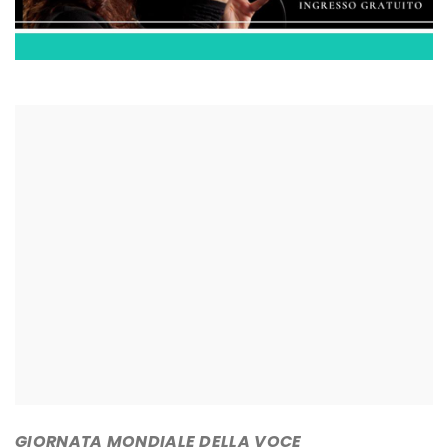
GIORNATA MONDIALE DELLA VOCE