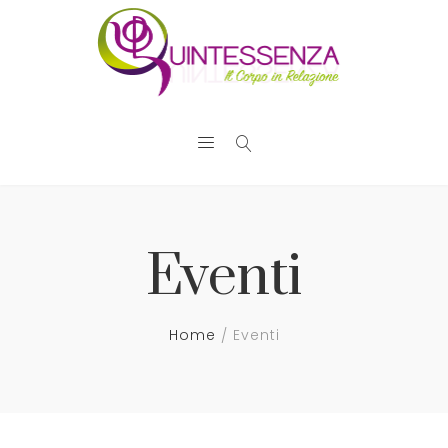
Eventi
Home
Eventi