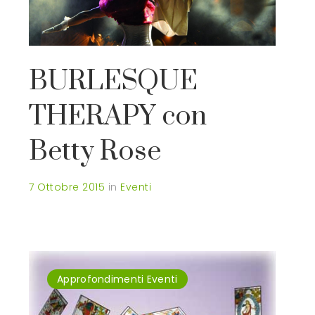
BURLESQUE
THERAPY con
Betty Rose
7 Ottobre 2015
in
Eventi
Approfondimenti
Eventi