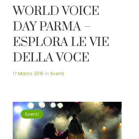
WORLD VOICE
DAY PARMA –
ESPLORA LE VIE
DELLA VOCE
17 Marzo 2016
in
Eventi
Eventi