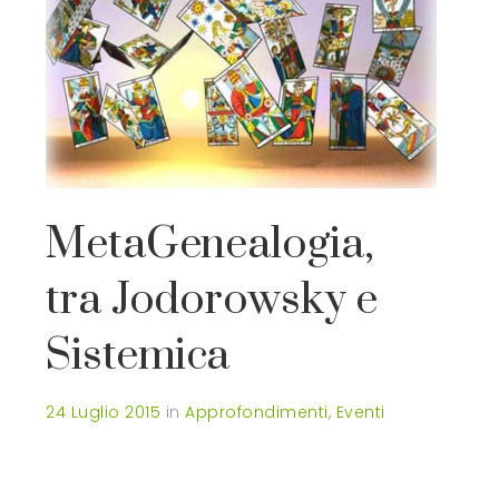
MetaGenealogia,
tra Jodorowsky e
Sistemica
24 Luglio 2015
in
Approfondimenti
,
Eventi