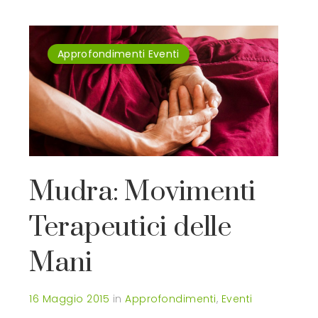
Approfondimenti
Eventi
Mudra: Movimenti
Terapeutici delle
Mani
16 Maggio 2015
in
Approfondimenti
,
Eventi