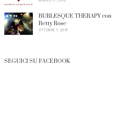
MARZO 17, 2016
BURLESQUE THERAPY con
Betty Rose
OTTOBRE 7, 2015
SEGUICI SU FACEBOOK