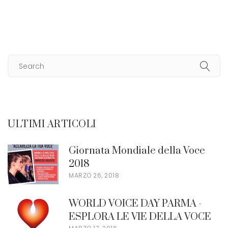
ULTIMI ARTICOLI
Giornata Mondiale della Voce
2018
MARZO 26, 2018
WORLD VOICE DAY PARMA -
ESPLORA LE VIE DELLA VOCE