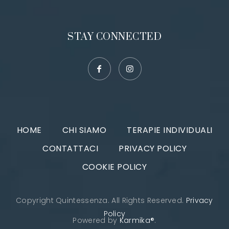
STAY CONNECTED
HOME
CHI SIAMO
TERAPIE INDIVIDUALI
CONTATTACI
PRIVACY POLICY
COOKIE POLICY
Copyright Quintessenza. All Rights Reserved.
Privacy
Policy
Powered by
Karmika®
.