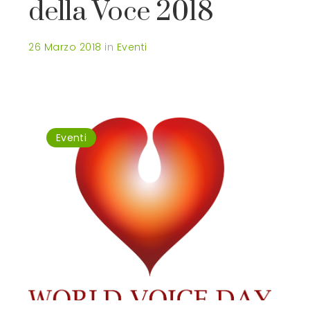
della Voce 2018
26 Marzo 2018
in
Eventi
Eventi