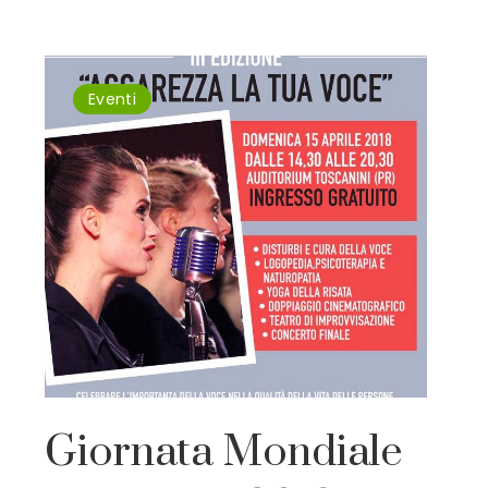
Eventi
Giornata Mondiale