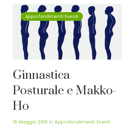
Approfondimenti
Eventi
Ginnastica
Posturale e Makko-
Ho
16 Maggio 2015
in
Approfondimenti
,
Eventi